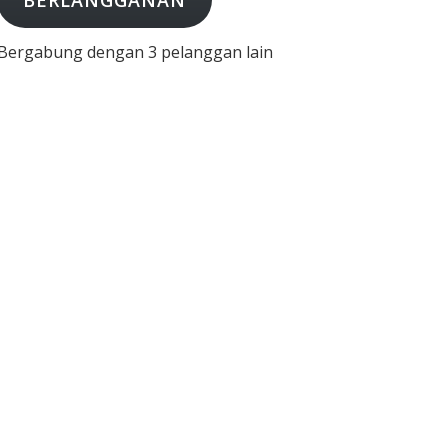
BERLANGGANAN
Bergabung dengan 3 pelanggan lain