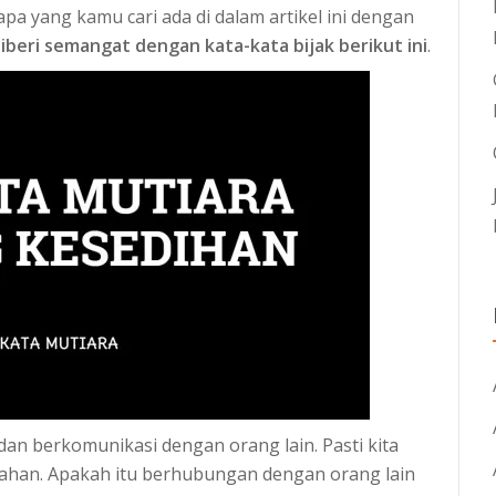
 apa yang kamu cari ada di dalam artikel ini dengan
beri semangat dengan kata-kata bijak berikut ini
.
dan berkomunikasi dengan orang lain. Pasti kita
ahan. Apakah itu berhubungan dengan orang lain