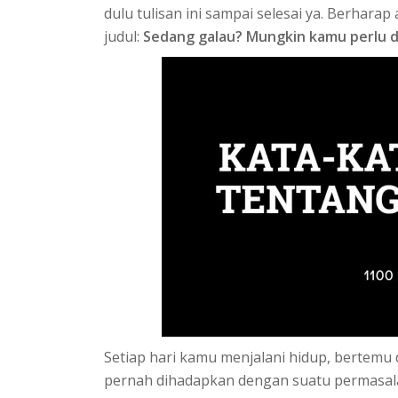
dulu tulisan ini sampai selesai ya. Berharap
judul:
Sedang galau? Mungkin kamu perlu di
Setiap hari kamu menjalani hidup, bertemu 
pernah dihadapkan dengan suatu permasal