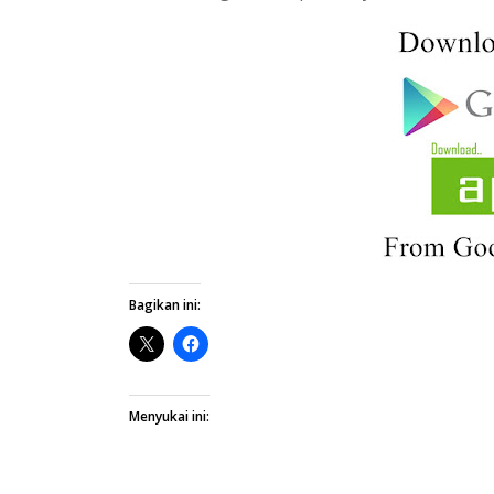
Bagikan ini:
Menyukai ini: