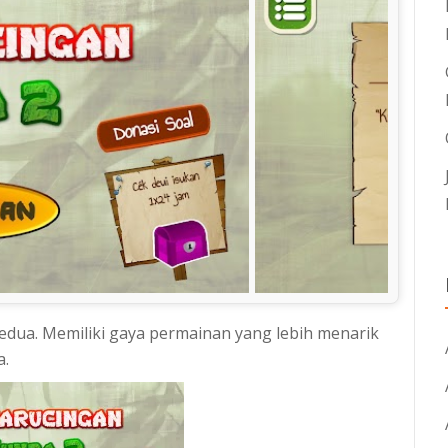
kedua. Memiliki gaya permainan yang lebih menarik
a.