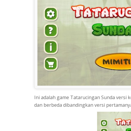
Ini adalah game Tatarucingan Sunda versi 
dan berbeda dibandingkan versi pertamany