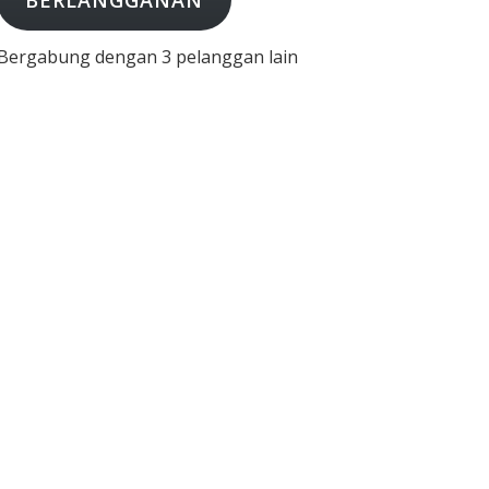
BERLANGGANAN
Bergabung dengan 3 pelanggan lain