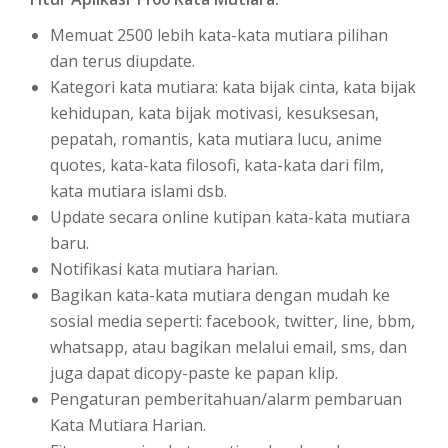
Memuat 2500 lebih kata-kata mutiara pilihan
dan terus diupdate.
Kategori kata mutiara: kata bijak cinta, kata bijak
kehidupan, kata bijak motivasi, kesuksesan,
pepatah, romantis, kata mutiara lucu, anime
quotes, kata-kata filosofi, kata-kata dari film,
kata mutiara islami dsb.
Update secara online kutipan kata-kata mutiara
baru.
Notifikasi kata mutiara harian.
Bagikan kata-kata mutiara dengan mudah ke
sosial media seperti: facebook, twitter, line, bbm,
whatsapp, atau bagikan melalui email, sms, dan
juga dapat dicopy-paste ke papan klip.
Pengaturan pemberitahuan/alarm pembaruan
Kata Mutiara Harian.