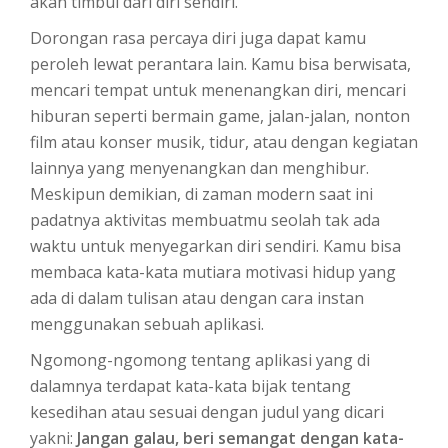
akan timbul dari diri sendiri.
Dorongan rasa percaya diri juga dapat kamu
peroleh lewat perantara lain. Kamu bisa berwisata,
mencari tempat untuk menenangkan diri, mencari
hiburan seperti bermain game, jalan-jalan, nonton
film atau konser musik, tidur, atau dengan kegiatan
lainnya yang menyenangkan dan menghibur.
Meskipun demikian, di zaman modern saat ini
padatnya aktivitas membuatmu seolah tak ada
waktu untuk menyegarkan diri sendiri. Kamu bisa
membaca kata-kata mutiara motivasi hidup yang
ada di dalam tulisan atau dengan cara instan
menggunakan sebuah aplikasi.
Ngomong-ngomong tentang aplikasi yang di
dalamnya terdapat kata-kata bijak tentang
kesedihan atau sesuai dengan judul yang dicari
yakni:
Jangan galau, beri semangat dengan kata-