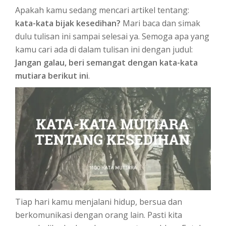
Apakah kamu sedang mencari artikel tentang:
kata-kata bijak kesedihan?
Mari baca dan simak
dulu tulisan ini sampai selesai ya. Semoga apa yang
kamu cari ada di dalam tulisan ini dengan judul:
Jangan galau, beri semangat dengan kata-kata
mutiara berikut ini
.
Tiap hari kamu menjalani hidup, bersua dan
berkomunikasi dengan orang lain. Pasti kita