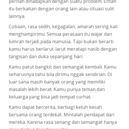
pernah dihadapkan dengan suatu problem. Entah
itu berkaitan dengan orang lain atau situasi sulit
lainnya.
Cobaan, rasa sedih, kegagalan, amarah sering kali
menghampirimu. Semua perasaan itu wajar dan
lumrah terjadi pada manusia. Tapi bukan berarti
kamu harus berlarut-larut meratapi nasib dengan
tangisan dan duka sepanjang hari.
Kamu patut bangkit dan semangat kembali. Kamu
seharusnya tahu bila dirimu nggak sendirian. Di
luar sana masih banyak orang yang memiliki
masalah lebih berat. Kamu punya teman dan
keluarga yang bisa jadi tempat curhat.
Kamu dapat bercerita, berbagi keluh kesah
bersama orang terdekat. Mintalah pendapat dari
mereka. Karena rasa senang dan semangat hanya