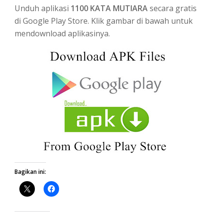
Unduh aplikasi
1100 KATA MUTIARA
secara gratis
di Google Play Store. Klik gambar di bawah untuk
mendownload aplikasinya.
Bagikan ini: