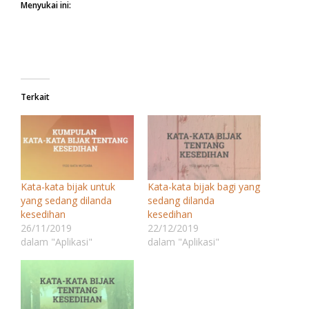
Menyukai ini:
Terkait
Kata-kata bijak untuk
Kata-kata bijak bagi yang
yang sedang dilanda
sedang dilanda
kesedihan
kesedihan
26/11/2019
22/12/2019
dalam "Aplikasi"
dalam "Aplikasi"