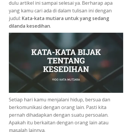
dulu artikel ini sampai selesai ya. Berharap apa
yang kamu cari ada di dalam tulisan ini dengan
judul:
Kata-kata mutiara untuk yang sedang
dilanda kesedihan
.
Setiap hari kamu menjalani hidup, bersua dan
berkomunikasi dengan orang lain. Pasti kita
pernah dihadapkan dengan suatu persoalan.
Apakah itu berkaitan dengan orang lain atau
masalah lainnya.