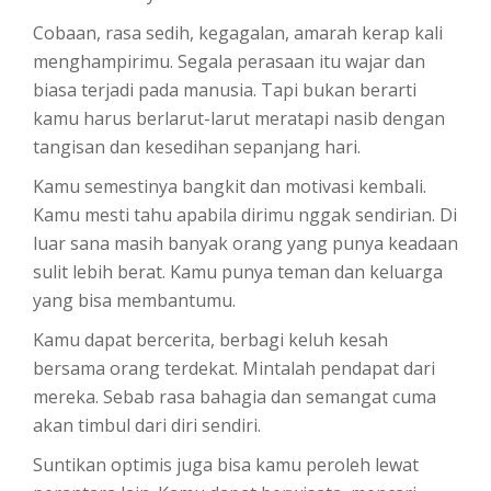
Cobaan, rasa sedih, kegagalan, amarah kerap kali
menghampirimu. Segala perasaan itu wajar dan
biasa terjadi pada manusia. Tapi bukan berarti
kamu harus berlarut-larut meratapi nasib dengan
tangisan dan kesedihan sepanjang hari.
Kamu semestinya bangkit dan motivasi kembali.
Kamu mesti tahu apabila dirimu nggak sendirian. Di
luar sana masih banyak orang yang punya keadaan
sulit lebih berat. Kamu punya teman dan keluarga
yang bisa membantumu.
Kamu dapat bercerita, berbagi keluh kesah
bersama orang terdekat. Mintalah pendapat dari
mereka. Sebab rasa bahagia dan semangat cuma
akan timbul dari diri sendiri.
Suntikan optimis juga bisa kamu peroleh lewat