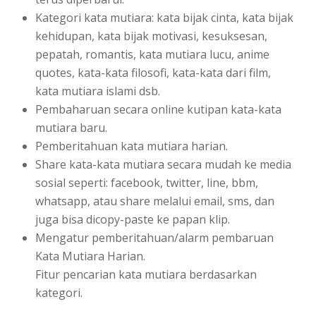
Kategori kata mutiara: kata bijak cinta, kata bijak
kehidupan, kata bijak motivasi, kesuksesan,
pepatah, romantis, kata mutiara lucu, anime
quotes, kata-kata filosofi, kata-kata dari film,
kata mutiara islami dsb.
Pembaharuan secara online kutipan kata-kata
mutiara baru.
Pemberitahuan kata mutiara harian.
Share kata-kata mutiara secara mudah ke media
sosial seperti: facebook, twitter, line, bbm,
whatsapp, atau share melalui email, sms, dan
juga bisa dicopy-paste ke papan klip.
Mengatur pemberitahuan/alarm pembaruan
Kata Mutiara Harian.
Fitur pencarian kata mutiara berdasarkan
kategori.