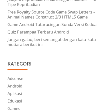
Tipe Kepribadian
Free Royalty Source Code Game Swap Letters –
Animal Names Construct 2/3 HTML5 Game
Game Android Tatarucingan Sunda Versi Kedua
Quiz Parampaa Terbaru Android
Jangan galau, beri semangat dengan kata-kata
mutiara berikut ini
KATEGORI
Adsense
Android
Aplikasi
Edukasi
Games