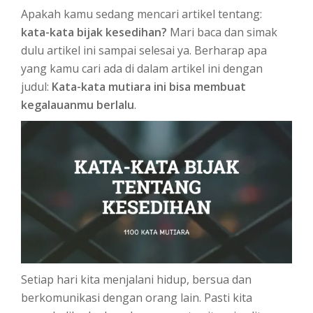
Apakah kamu sedang mencari artikel tentang:
kata-kata bijak kesedihan?
Mari baca dan simak
dulu artikel ini sampai selesai ya. Berharap apa
yang kamu cari ada di dalam artikel ini dengan
judul:
Kata-kata mutiara ini bisa membuat
kegalauanmu berlalu
.
Setiap hari kita menjalani hidup, bersua dan
berkomunikasi dengan orang lain. Pasti kita