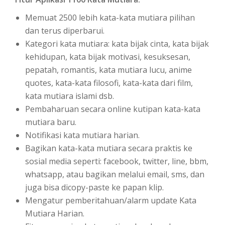
Memuat 2500 lebih kata-kata mutiara pilihan
dan terus diperbarui.
Kategori kata mutiara: kata bijak cinta, kata bijak
kehidupan, kata bijak motivasi, kesuksesan,
pepatah, romantis, kata mutiara lucu, anime
quotes, kata-kata filosofi, kata-kata dari film,
kata mutiara islami dsb.
Pembaharuan secara online kutipan kata-kata
mutiara baru.
Notifikasi kata mutiara harian.
Bagikan kata-kata mutiara secara praktis ke
sosial media seperti: facebook, twitter, line, bbm,
whatsapp, atau bagikan melalui email, sms, dan
juga bisa dicopy-paste ke papan klip.
Mengatur pemberitahuan/alarm update Kata
Mutiara Harian.