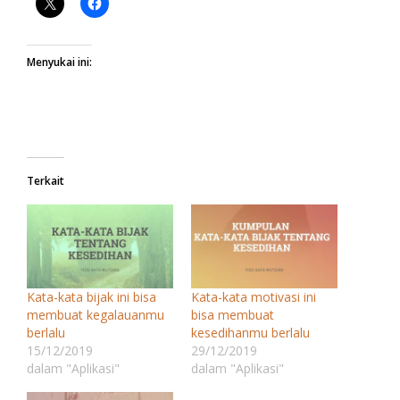
Menyukai ini:
Terkait
Kata-kata bijak ini bisa
Kata-kata motivasi ini
membuat kegalauanmu
bisa membuat
berlalu
kesedihanmu berlalu
15/12/2019
29/12/2019
dalam "Aplikasi"
dalam "Aplikasi"