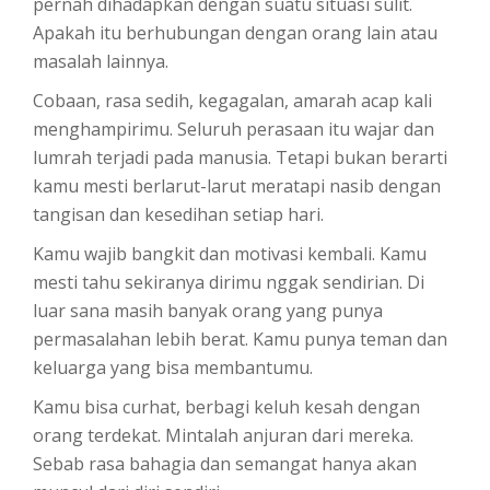
pernah dihadapkan dengan suatu situasi sulit.
Apakah itu berhubungan dengan orang lain atau
masalah lainnya.
Cobaan, rasa sedih, kegagalan, amarah acap kali
menghampirimu. Seluruh perasaan itu wajar dan
lumrah terjadi pada manusia. Tetapi bukan berarti
kamu mesti berlarut-larut meratapi nasib dengan
tangisan dan kesedihan setiap hari.
Kamu wajib bangkit dan motivasi kembali. Kamu
mesti tahu sekiranya dirimu nggak sendirian. Di
luar sana masih banyak orang yang punya
permasalahan lebih berat. Kamu punya teman dan
keluarga yang bisa membantumu.
Kamu bisa curhat, berbagi keluh kesah dengan
orang terdekat. Mintalah anjuran dari mereka.
Sebab rasa bahagia dan semangat hanya akan