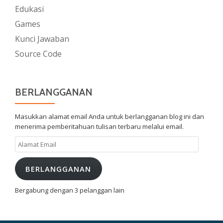
Edukasi
Games
Kunci Jawaban
Source Code
BERLANGGANAN
Masukkan alamat email Anda untuk berlangganan blog ini dan
menerima pemberitahuan tulisan terbaru melalui email.
Alamat
Email
BERLANGGANAN
Bergabung dengan 3 pelanggan lain