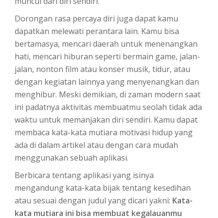
muncul dari diri sendiri.
Dorongan rasa percaya diri juga dapat kamu
dapatkan melewati perantara lain. Kamu bisa
bertamasya, mencari daerah untuk menenangkan
hati, mencari hiburan seperti bermain game, jalan-
jalan, nonton film atau konser musik, tidur, atau
dengan kegiatan lainnya yang menyenangkan dan
menghibur. Meski demikian, di zaman modern saat
ini padatnya aktivitas membuatmu seolah tidak ada
waktu untuk memanjakan diri sendiri. Kamu dapat
membaca kata-kata mutiara motivasi hidup yang
ada di dalam artikel atau dengan cara mudah
menggunakan sebuah aplikasi.
Berbicara tentang aplikasi yang isinya
mengandung kata-kata bijak tentang kesedihan
atau sesuai dengan judul yang dicari yakni:
Kata-
kata mutiara ini bisa membuat kegalauanmu