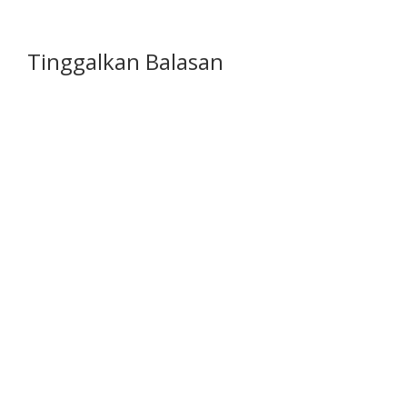
Tinggalkan Balasan