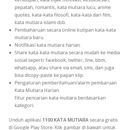
pepatah, romantis, kata mutiara lucu, anime
quotes, kata-kata filosofi, kata-kata dari film,
kata mutiara islami dsb.
Pembaharuan secara online kutipan kata-kata
mutiara baru.
Notifikasi kata mutiara harian.
Share kata-kata mutiara secara mudah ke media
sosial seperti: facebook, twitter, line, bbm,
whatsapp, atau share via email, sms, dan juga
bisa dicopy-paste ke papan klip.
Pengaturan pemberitahuan/alarm pembaruan
Kata Mutiara Harian.
Fitur pencarian kata mutiara berdasarkan
kategori.
Unduh aplikasi
1100 KATA MUTIARA
secara gratis
di Google Play Store. Klik gambar di bawah untuk