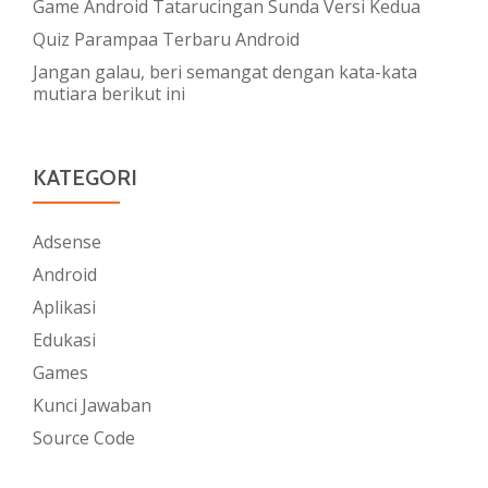
Game Android Tatarucingan Sunda Versi Kedua
Quiz Parampaa Terbaru Android
Jangan galau, beri semangat dengan kata-kata
mutiara berikut ini
KATEGORI
Adsense
Android
Aplikasi
Edukasi
Games
Kunci Jawaban
Source Code