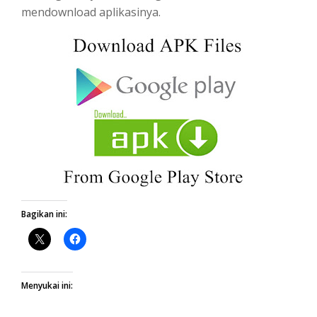
mendownload aplikasinya.
Bagikan ini:
Menyukai ini: