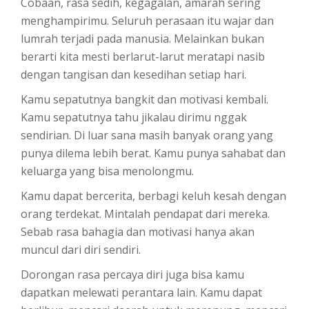
Cobaan, rasa sedih, kegagalan, amarah sering
menghampirimu. Seluruh perasaan itu wajar dan
lumrah terjadi pada manusia. Melainkan bukan
berarti kita mesti berlarut-larut meratapi nasib
dengan tangisan dan kesedihan setiap hari.
Kamu sepatutnya bangkit dan motivasi kembali.
Kamu sepatutnya tahu jikalau dirimu nggak
sendirian. Di luar sana masih banyak orang yang
punya dilema lebih berat. Kamu punya sahabat dan
keluarga yang bisa menolongmu.
Kamu dapat bercerita, berbagi keluh kesah dengan
orang terdekat. Mintalah pendapat dari mereka.
Sebab rasa bahagia dan motivasi hanya akan
muncul dari diri sendiri.
Dorongan rasa percaya diri juga bisa kamu
dapatkan melewati perantara lain. Kamu dapat