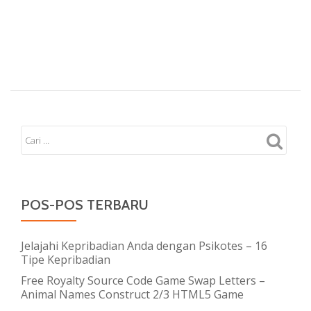
POS-POS TERBARU
Jelajahi Kepribadian Anda dengan Psikotes – 16
Tipe Kepribadian
Free Royalty Source Code Game Swap Letters –
Animal Names Construct 2/3 HTML5 Game