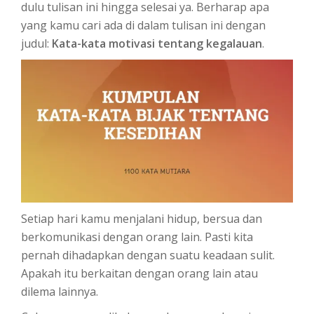
dulu tulisan ini hingga selesai ya. Berharap apa
yang kamu cari ada di dalam tulisan ini dengan
judul:
Kata-kata motivasi tentang kegalauan
.
Setiap hari kamu menjalani hidup, bersua dan
berkomunikasi dengan orang lain. Pasti kita
pernah dihadapkan dengan suatu keadaan sulit.
Apakah itu berkaitan dengan orang lain atau
dilema lainnya.