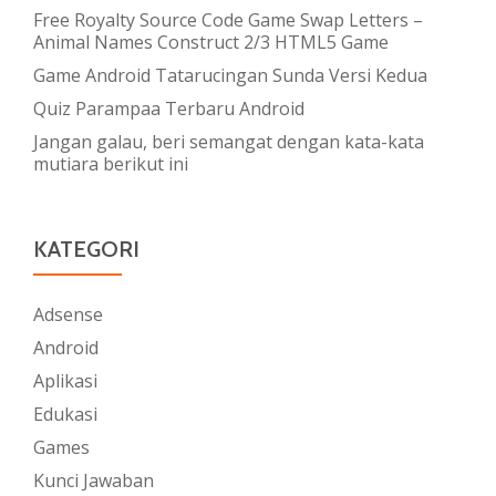
Free Royalty Source Code Game Swap Letters –
Animal Names Construct 2/3 HTML5 Game
Game Android Tatarucingan Sunda Versi Kedua
Quiz Parampaa Terbaru Android
Jangan galau, beri semangat dengan kata-kata
mutiara berikut ini
KATEGORI
Adsense
Android
Aplikasi
Edukasi
Games
Kunci Jawaban