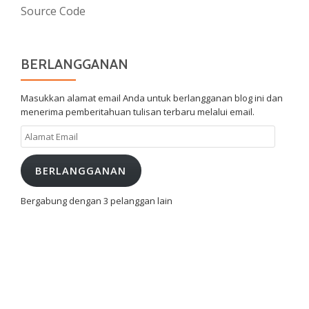
Source Code
BERLANGGANAN
Masukkan alamat email Anda untuk berlangganan blog ini dan
menerima pemberitahuan tulisan terbaru melalui email.
Alamat
Email
BERLANGGANAN
Bergabung dengan 3 pelanggan lain