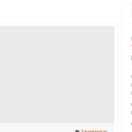
2 komentar