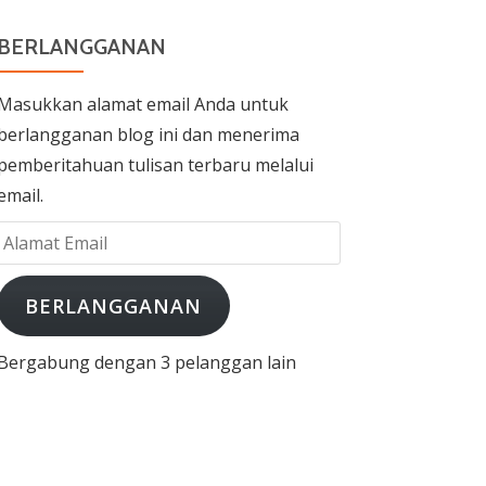
BERLANGGANAN
Masukkan alamat email Anda untuk
berlangganan blog ini dan menerima
pemberitahuan tulisan terbaru melalui
email.
Alamat
Email
BERLANGGANAN
Bergabung dengan 3 pelanggan lain