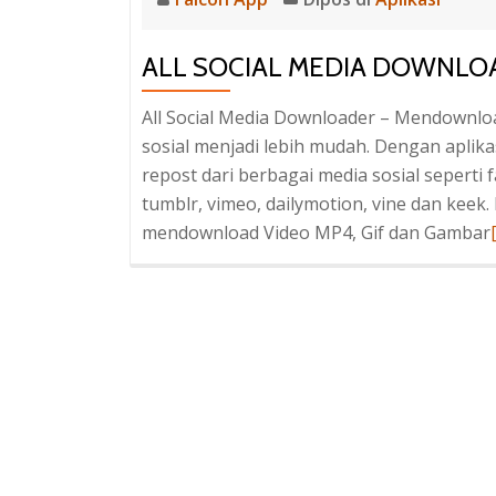
ALL SOCIAL MEDIA DOWNLO
All Social Media Downloader – Mendownlo
sosial menjadi lebih mudah. Dengan aplika
repost dari berbagai media sosial seperti 
tumblr, vimeo, dailymotion, vine dan keek
mendownload Video MP4, Gif dan Gambar