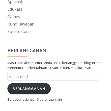
Aplikasi
Edukasi
Games
Kunci Jawaban
Source Code
BERLANGGANAN
Masukkan alamat email Anda untuk berlangganan blog ini dan
menerima pemberitahuan tulisan terbaru melalui email.
Alamat
Email
BERLANGGANAN
Bergabung dengan 3 pelanggan lain