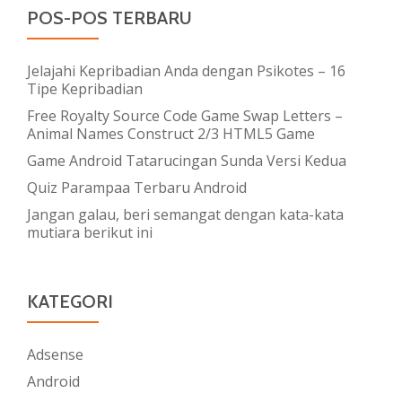
POS-POS TERBARU
Jelajahi Kepribadian Anda dengan Psikotes – 16
Tipe Kepribadian
Free Royalty Source Code Game Swap Letters –
Animal Names Construct 2/3 HTML5 Game
Game Android Tatarucingan Sunda Versi Kedua
Quiz Parampaa Terbaru Android
Jangan galau, beri semangat dengan kata-kata
mutiara berikut ini
KATEGORI
Adsense
Android