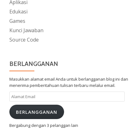
Aplikasi
Edukasi
Games
Kunci Jawaban
Source Code
BERLANGGANAN
Masukkan alamat email Anda untuk berlangganan blog ini dan
menerima pemberitahuan tulisan terbaru melalui email.
Alamat
Email
BERLANGGANAN
Bergabung dengan 3 pelanggan lain