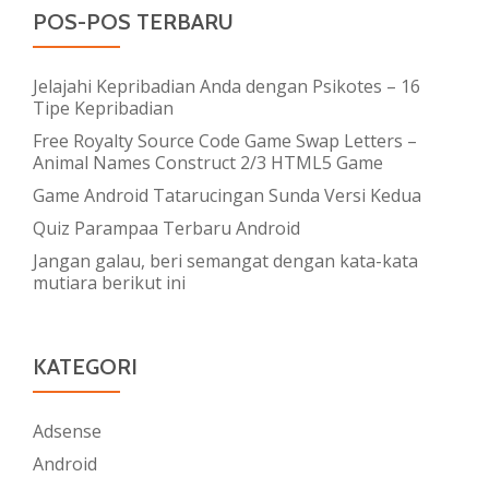
POS-POS TERBARU
Jelajahi Kepribadian Anda dengan Psikotes – 16
Tipe Kepribadian
Free Royalty Source Code Game Swap Letters –
Animal Names Construct 2/3 HTML5 Game
Game Android Tatarucingan Sunda Versi Kedua
Quiz Parampaa Terbaru Android
Jangan galau, beri semangat dengan kata-kata
mutiara berikut ini
KATEGORI
Adsense
Android