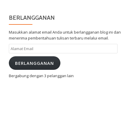
BERLANGGANAN
Masukkan alamat email Anda untuk berlangganan blog ini dan
menerima pemberitahuan tulisan terbaru melalui email.
Alamat
Email
BERLANGGANAN
Bergabung dengan 3 pelanggan lain