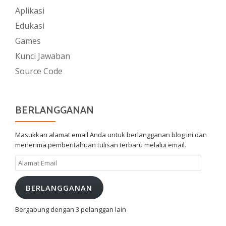
Aplikasi
Edukasi
Games
Kunci Jawaban
Source Code
BERLANGGANAN
Masukkan alamat email Anda untuk berlangganan blog ini dan
menerima pemberitahuan tulisan terbaru melalui email.
Alamat
Email
BERLANGGANAN
Bergabung dengan 3 pelanggan lain