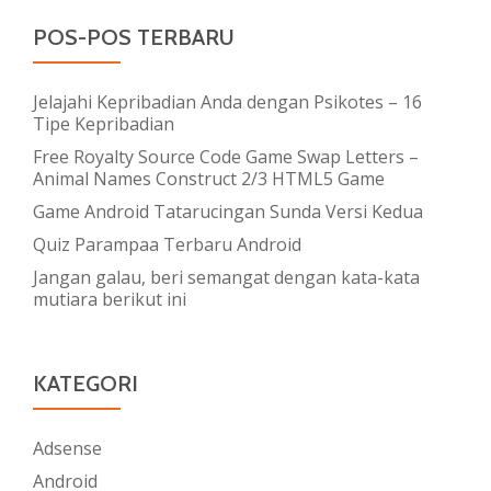
POS-POS TERBARU
Jelajahi Kepribadian Anda dengan Psikotes – 16
Tipe Kepribadian
Free Royalty Source Code Game Swap Letters –
Animal Names Construct 2/3 HTML5 Game
Game Android Tatarucingan Sunda Versi Kedua
Quiz Parampaa Terbaru Android
Jangan galau, beri semangat dengan kata-kata
mutiara berikut ini
KATEGORI
Adsense
Android