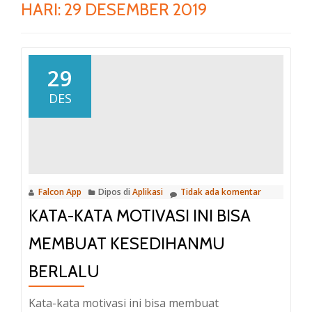
HARI:
29 DESEMBER 2019
29
DES
Falcon App
Dipos di
Aplikasi
Tidak ada komentar
KATA-KATA MOTIVASI INI BISA
MEMBUAT KESEDIHANMU
BERLALU
Kata-kata motivasi ini bisa membuat